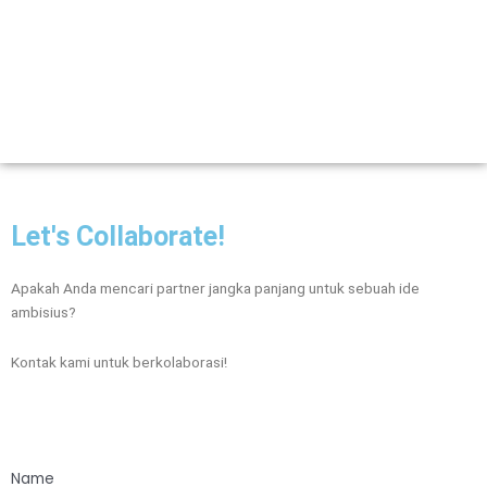
Let's Collaborate!
Apakah Anda mencari partner jangka panjang
untuk sebuah ide
ambisius?
Kontak kami untuk berkolaborasi!
Name