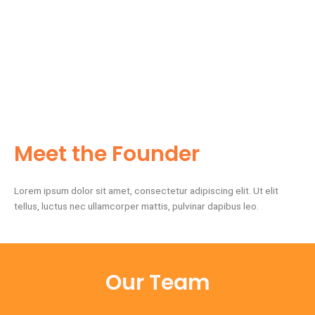
Meet the Founder
Lorem ipsum dolor sit amet, consectetur adipiscing elit. Ut elit
tellus, luctus nec ullamcorper mattis, pulvinar dapibus leo.
Our Team