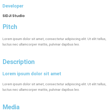
Developer
SIDJI Studio
Pitch
Lorem ipsum dolor sit amet, consectetur adipiscing elit. Ut elit tellus,
luctus nec ullamcorper mattis, pulvinar dapibus leo.
Description
Lorem ipsum dolor sit amet
Lorem ipsum dolor sit amet, consectetur adipiscing elit. Ut elit tellus,
luctus nec ullamcorper mattis, pulvinar dapibus leo.
Media