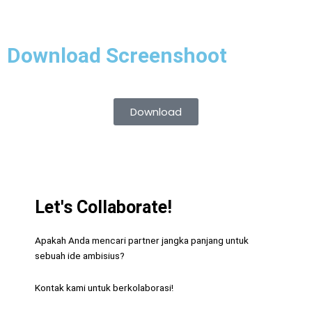
Download Screenshoot
Download
Let's Collaborate!
Apakah Anda mencari partner jangka panjang
untuk
sebuah ide ambisius?
Kontak kami untuk berkolaborasi!